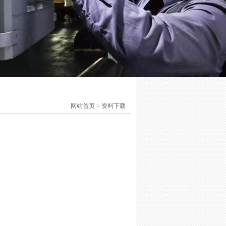
网站首页
>
资料下载