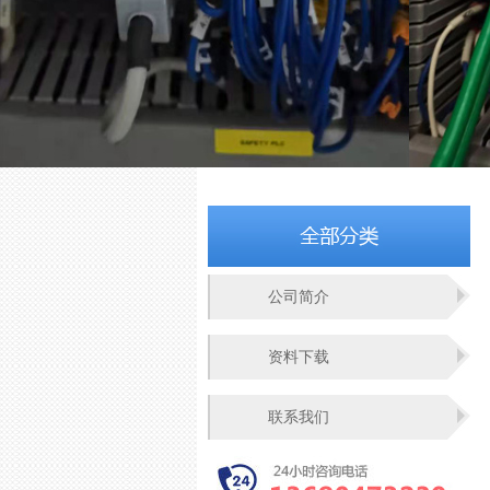
公司简介
资料下载
联系我们