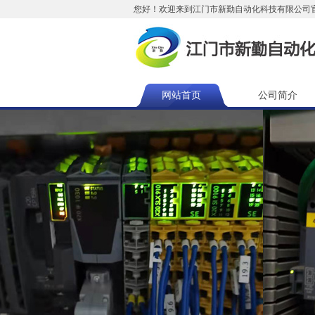
您好！欢迎来到江门市新勤自动化科技有限公司
网站首页
公司简介