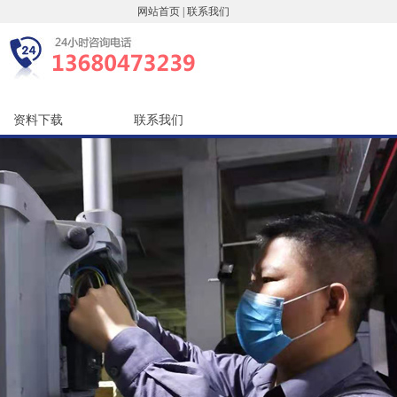
网站首页
|
联系我们
资料下载
联系我们