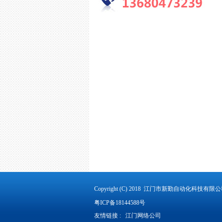
Copyright (C) 2018 江门市新勤自动化科技
粤ICP备18144588号
友情链接 :
江门网络公司