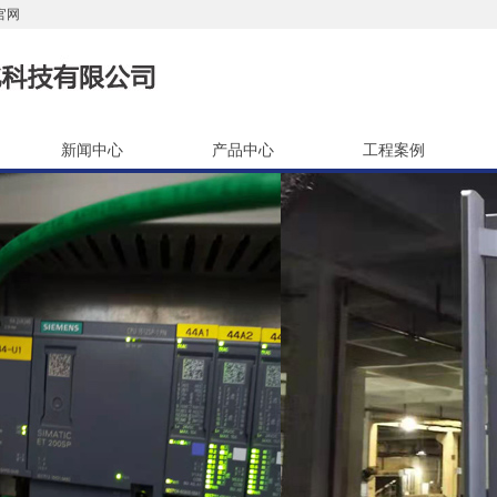
官网
新闻中心
产品中心
工程案例