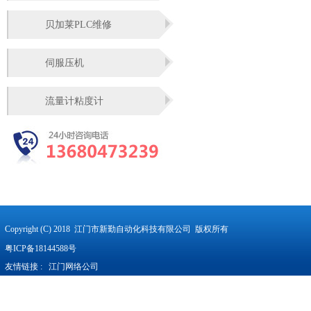
贝加莱PLC维修
伺服压机
流量计粘度计
Copyright (C) 2018 江门市新勤自动化科技有限公司 版权所有
粤ICP备18144588号
友情链接 :
江门网络公司