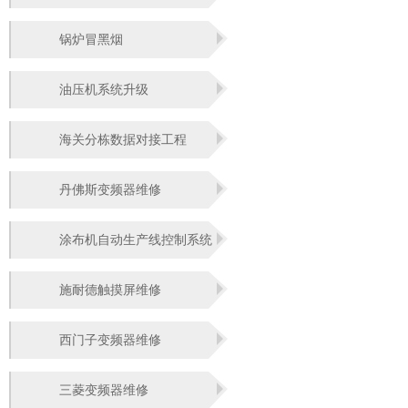
锅炉冒黑烟
油压机系统升级
海关分栋数据对接工程
丹佛斯变频器维修
涂布机自动生产线控制系统
施耐德触摸屏维修
西门子变频器维修
三菱变频器维修