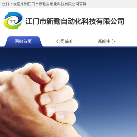
您好！欢迎来到江门市新勤自动化科技有限公司官网
网站首页
公司简介
新闻中心