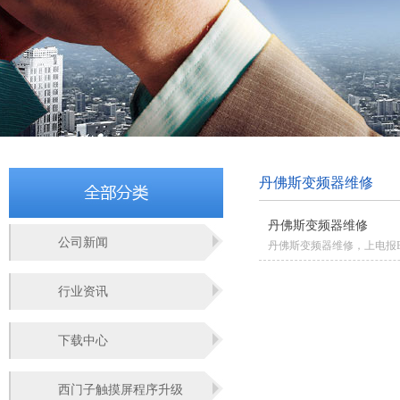
丹佛斯变频器维修
丹佛斯变频器维修
公司新闻
丹佛斯变频器维修，上电报ER
行业资讯
下载中心
西门子触摸屏程序升级